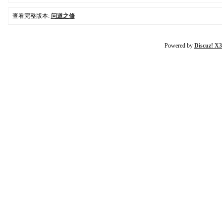
查看完整版本:
问道之修
Powered by
Discuz! X3