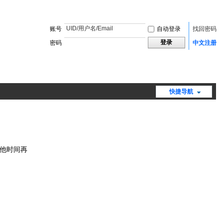
账号
自动登录
找回密码
登录
密码
中文注册
快捷导航
其他时间再