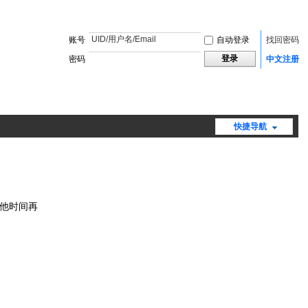
账号
自动登录
找回密码
登录
密码
中文注册
快捷导航
其他时间再